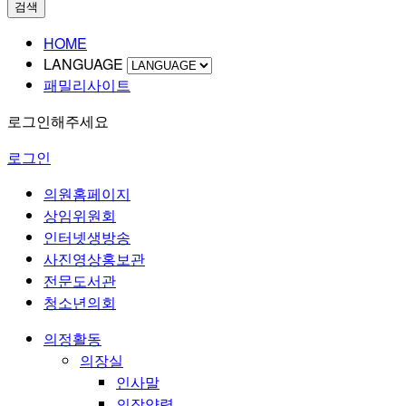
검색
HOME
LANGUAGE
패밀리사이트
로그인해주세요
로그인
의원홈페이지
상임위원회
인터넷생방송
사진영상홍보관
전문도서관
청소년의회
의정활동
의장실
인사말
의장약력