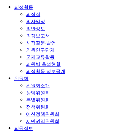
의정활동
의장실
의사일정
의안정보
의정보고서
시정질문·발언
의원연구단체
국제교류활동
의원별 출석현황
의정활동 정보공개
위원회
위원회소개
상임위원회
특별위원회
정책위원회
예산정책위원회
시민권익위원회
의원정보